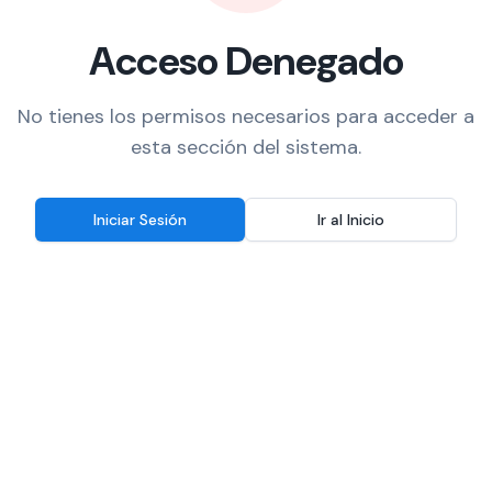
Acceso Denegado
No tienes los permisos necesarios para acceder a
esta sección del sistema.
Iniciar Sesión
Ir al Inicio